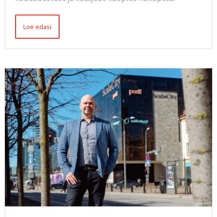
Loe edasi